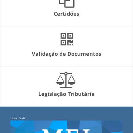
Certidões
Validação de Documentos
Legislação Tributária
Links úteis