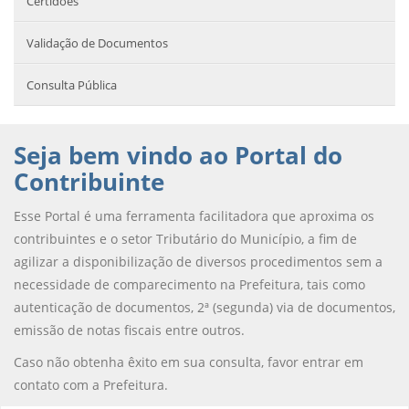
Certidões
Validação de Documentos
Consulta Pública
Seja bem vindo ao Portal do
Contribuinte
Esse Portal é uma ferramenta facilitadora que aproxima os
contribuintes e o setor Tributário do Município, a fim de
agilizar a disponibilização de diversos procedimentos sem a
necessidade de comparecimento na Prefeitura, tais como
autenticação de documentos, 2ª (segunda) via de documentos,
emissão de notas fiscais entre outros.
Caso não obtenha êxito em sua consulta, favor entrar em
contato com a Prefeitura.