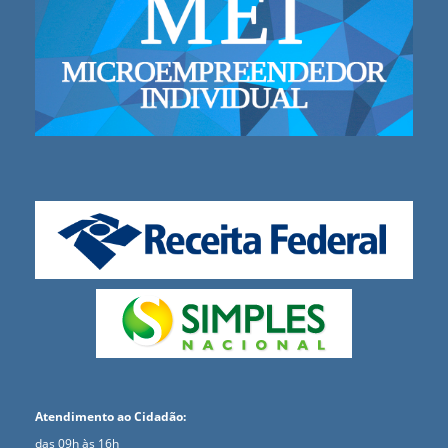
Atendimento ao Cidadão:
das 09h às 16h