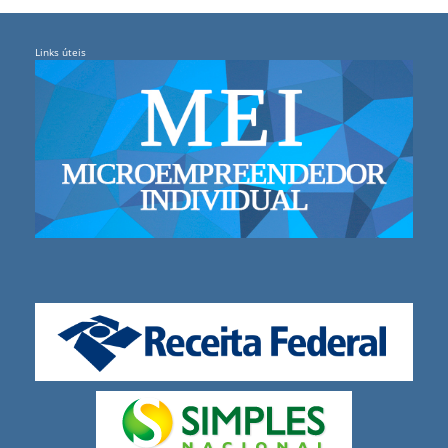
Links úteis